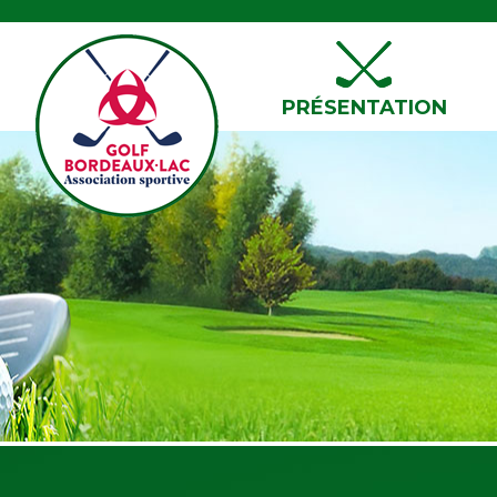
PRÉSENTATION