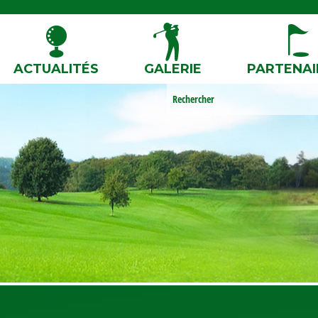
ACTUALITÉS
GALERIE
PARTENAI