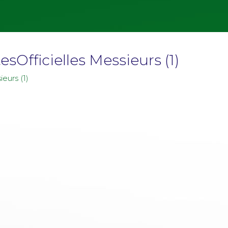
Officielles Messieurs (1)
eurs (1)