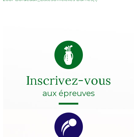
Inscrivez-vous
aux épreuves