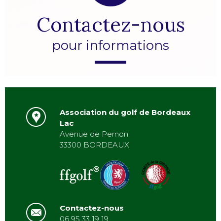
Contactez-nous
pour informations
Association du golf de Bordeaux
Lac
Avenue de Pernon
33300 BORDEAUX
Contactez-nous
06 95 33 19 19