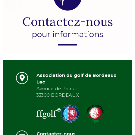
Contactez-nous
pour informations
Association du golf de Bordeaux
Lac
Avenue de Pernon
33300 BORDEAUX
Contactez-nous