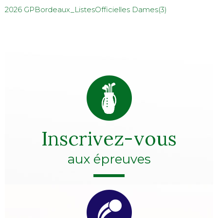
2026 GPBordeaux_ListesOfficielles Dames(3)
Inscrivez-vous
aux épreuves