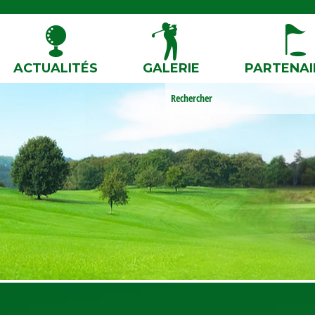
ACTUALITÉS
GALERIE
PARTENAI