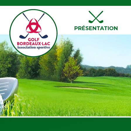
PRÉSENTATION