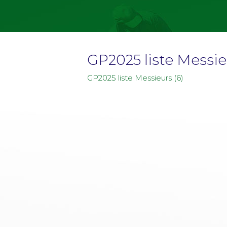
GP2025 liste Messie
GP2025 liste Messieurs (6)