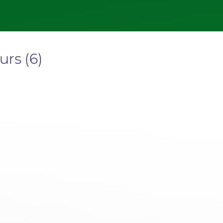
urs (6)