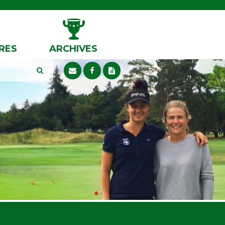
RES
ARCHIVES