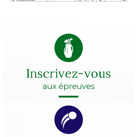
Inscrivez-vous
aux épreuves