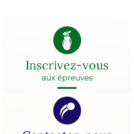
Inscrivez-vous
aux épreuves