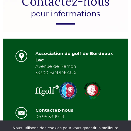
Contactez-nous
pour informations
Association du golf de Bordeaux
Lac
Avenue de Pernon
33300 BORDEAUX
Contactez-nous
06 95 33 19 19
asbordeauxlac@gmail.com
Nous utilisons des cookies pour vous garantir la meilleure