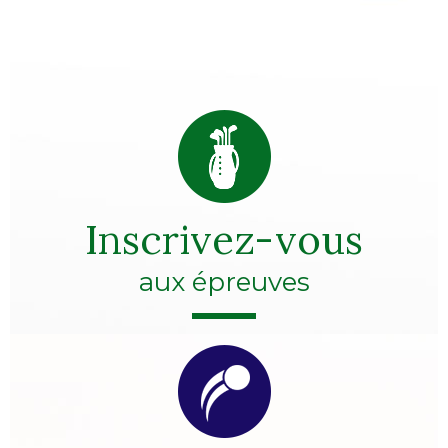
Inscrivez-vous
aux épreuves