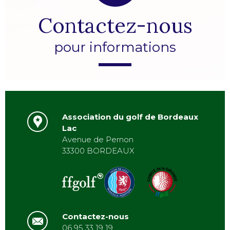
Contactez-nous
pour informations
Association du golf de Bordeaux
Lac
Avenue de Pernon
33300 BORDEAUX
Contactez-nous
06 95 33 19 19