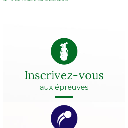
Inscrivez-vous
aux épreuves