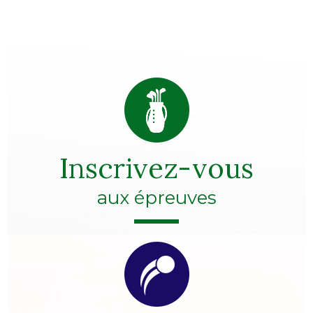
Inscrivez-vous
aux épreuves