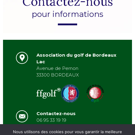
Contactez-nous
pour informations
Association du golf de Bordeaux
Lac
Avenue de Pernon
33300 BORDEAUX
Contactez-nous
06 95 33 19 19
asbordeauxlac@gmail.com
Nous utilisons des cookies pour vous garantir la meilleure