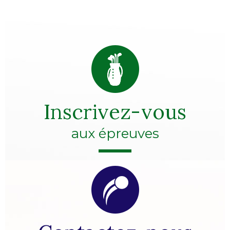
Inscrivez-vous
aux épreuves