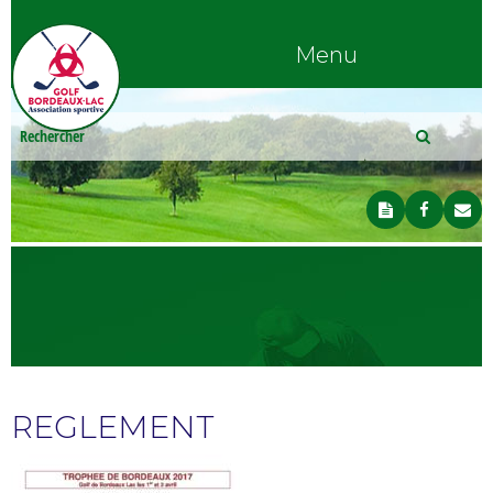
Menu
REGLEMENT