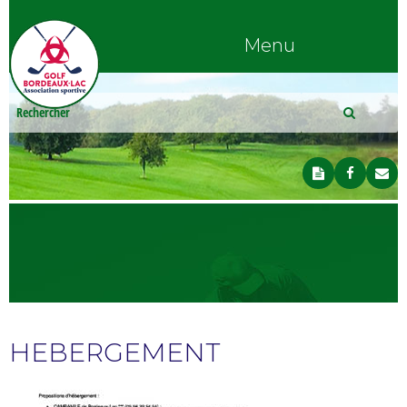
Menu
HEBERGEMENT