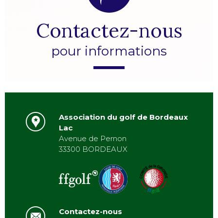
Contactez-nous
pour informations
Association du golf de Bordeaux
Lac
Avenue de Pernon
33300 BORDEAUX
Contactez-nous