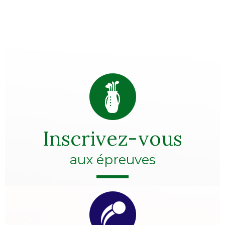
Inscrivez-vous
aux épreuves