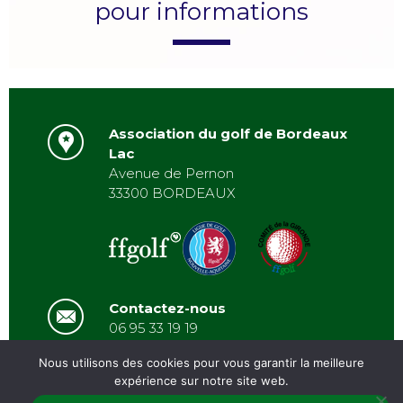
pour informations
Association du golf de Bordeaux
Lac
Avenue de Pernon
33300 BORDEAUX
Contactez-nous
06 95 33 19 19
asbordeauxlac@gmail.com
Nous utilisons des cookies pour vous garantir la meilleure
expérience sur notre site web.