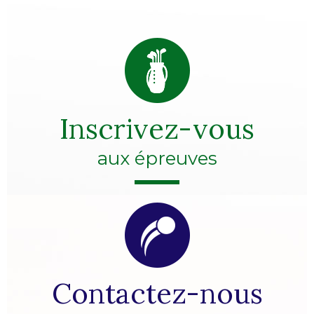
Inscrivez-vous
aux épreuves
Contactez-nous