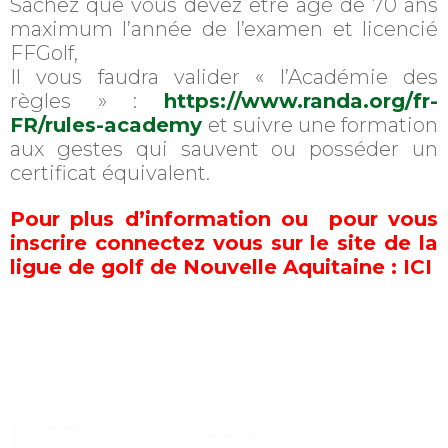
Sachez que vous devez être âgé de 70 ans
maximum l’année de l’examen et licencié
FFGolf,
Il vous faudra valider « l’Académie des
règles » :
https://www.randa.org/fr-
FR/rules-academy
et suivre une formation
aux gestes qui sauvent ou posséder un
certificat équivalent.
Pour plus d’information ou pour vous
inscrire connectez vous sur le site de la
ligue de golf de Nouvelle Aquitaine :
ICI