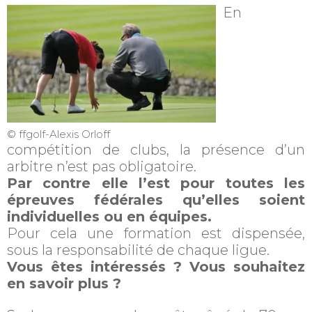
En
© ffgolf-Alexis Orloff
compétition de clubs, la présence d’un
arbitre n’est pas obligatoire.
Par contre elle l’est pour toutes les
épreuves fédérales qu’elles soient
individuelles ou en équipes.
Pour cela une formation est dispensée,
sous la responsabilité de chaque ligue.
Vous êtes intéressés ? Vous souhaitez
en savoir plus ?