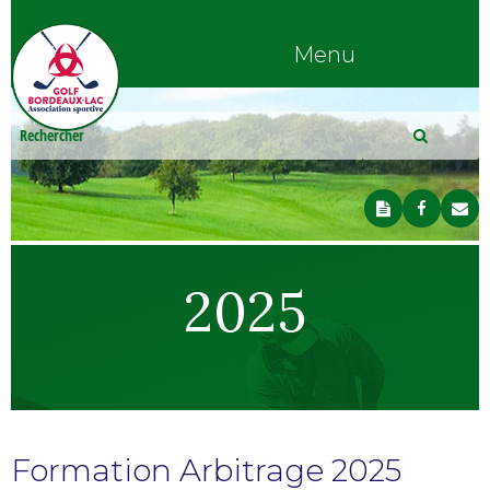
Menu
2025
Formation Arbitrage 2025