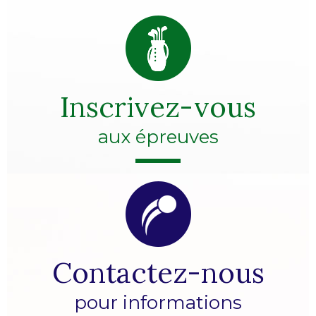
Inscrivez-vous
aux épreuves
Contactez-nous
pour informations