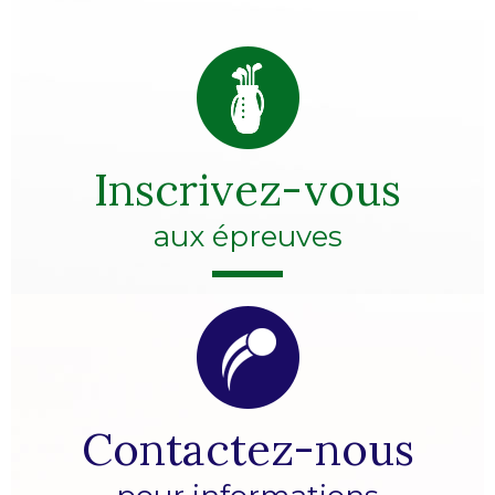
Inscrivez-vous
aux épreuves
Contactez-nous