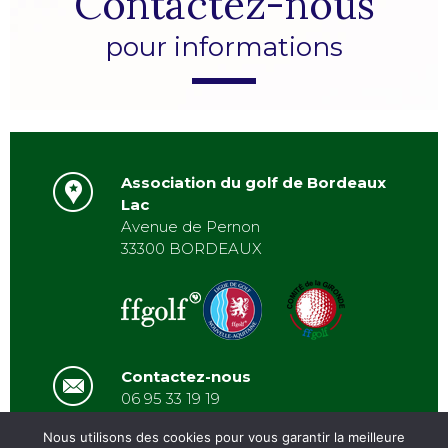
Contactez-nous
pour informations
Association du golf de Bordeaux
Lac
Avenue de Pernon
33300 BORDEAUX
Contactez-nous
06 95 33 19 19
asbordeauxlac@gmail.com
Nous utilisons des cookies pour vous garantir la meilleure