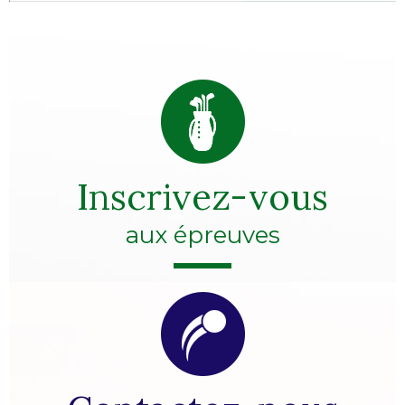
Inscrivez-vous
aux épreuves