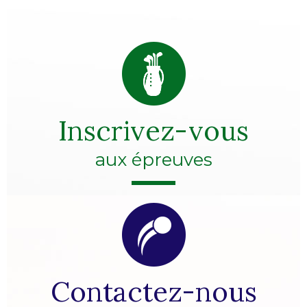
Inscrivez-vous
aux épreuves
Contactez-nous