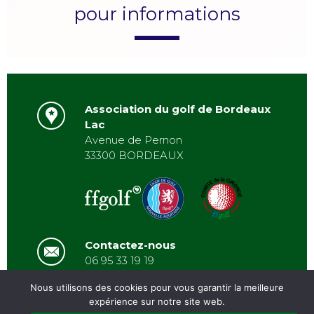
pour informations
Association du golf de Bordeaux
Lac
Avenue de Pernon
33300 BORDEAUX
Contactez-nous
06 95 33 19 19
asbordeauxlac@gmail.com
Nous utilisons des cookies pour vous garantir la meilleure
expérience sur notre site web.