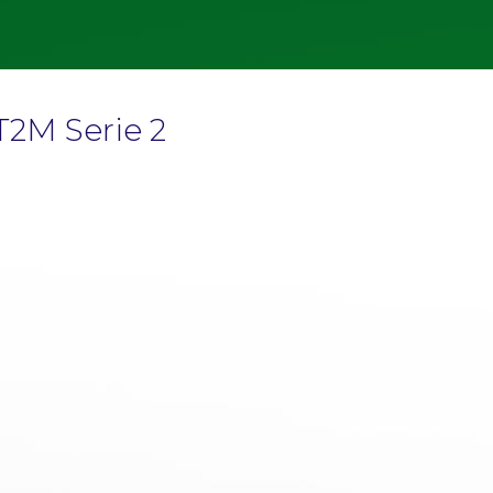
T2M Serie 2