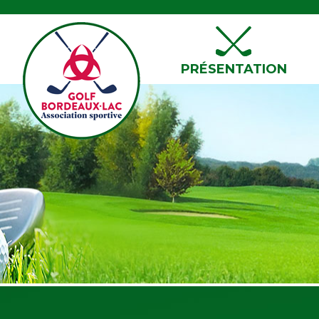
PRÉSENTATION