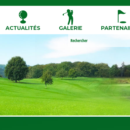
ACTUALITÉS
GALERIE
PARTENAI