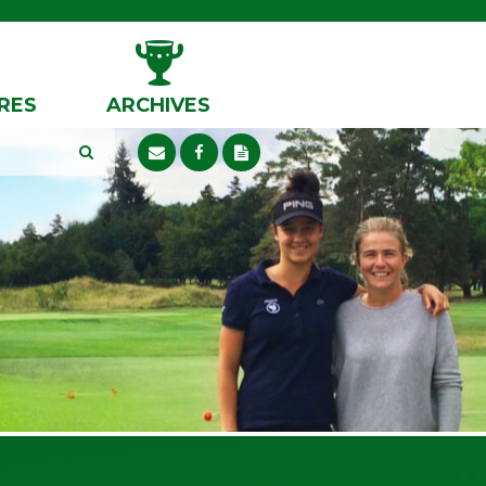
RES
ARCHIVES