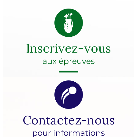
Inscrivez-vous
aux épreuves
Contactez-nous
pour informations