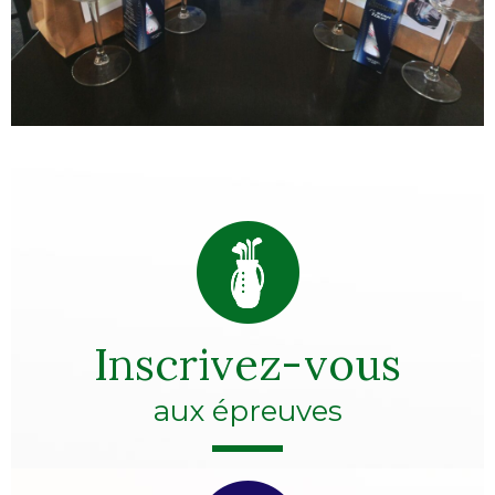
Inscrivez-vous
aux épreuves