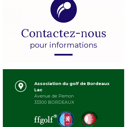
Contactez-nous
pour informations
Association du golf de Bordeaux
Lac
Avenue de Pernon
33300 BORDEAUX