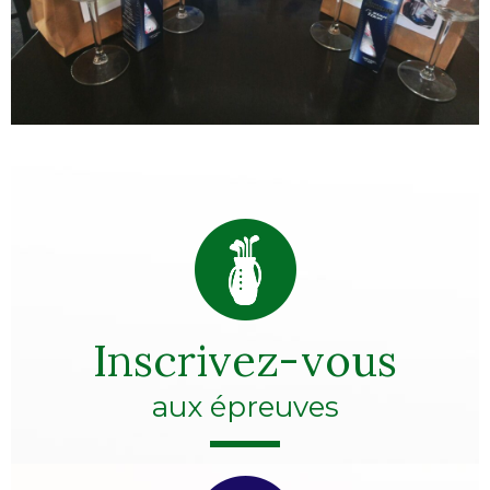
Inscrivez-vous
aux épreuves