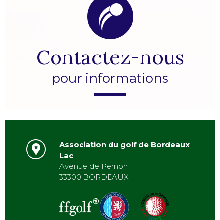
Contactez-nous
pour informations
Association du golf de Bordeaux
Lac
Avenue de Pernon
33300 BORDEAUX