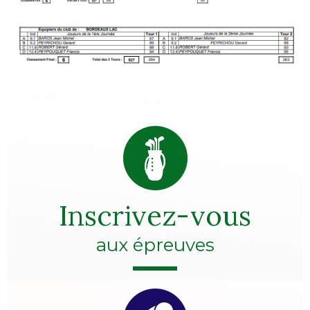
Inscrivez-vous
aux épreuves