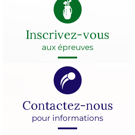
Inscrivez-vous
aux épreuves
Contactez-nous
pour informations