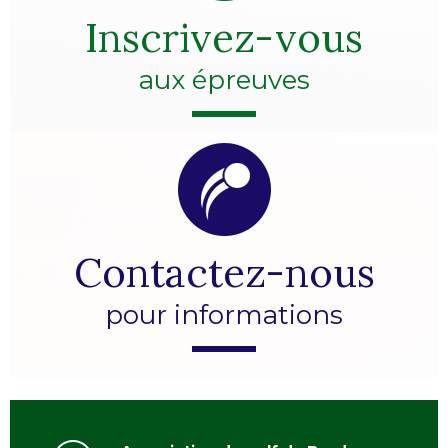
Inscrivez-vous
aux épreuves
Contactez-nous
pour informations