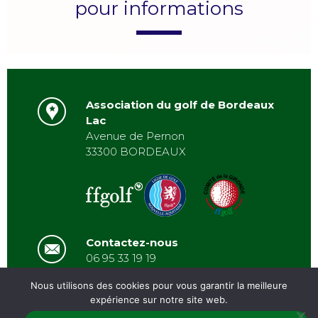
pour informations
Association du golf de Bordeaux
Lac
Avenue de Pernon
33300 BORDEAUX
Contactez-nous
06 95 33 19 19
asbordeauxlac@gmail.com
Nous utilisons des cookies pour vous garantir la meilleure
expérience sur notre site web.