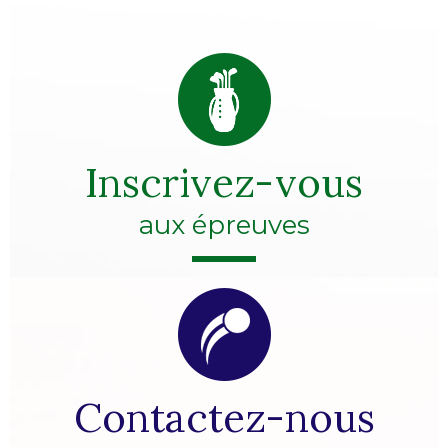
Inscrivez-vous
aux épreuves
Contactez-nous