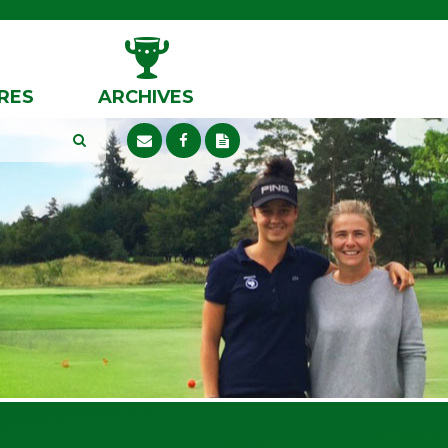
RES
ARCHIVES