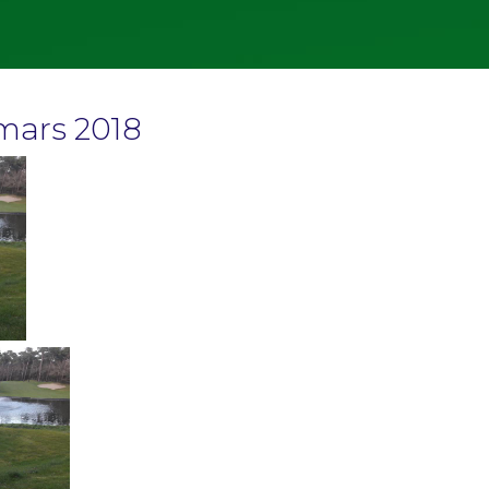
mars 2018