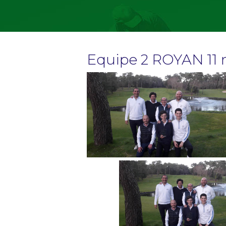
Equipe 2 ROYAN 11 