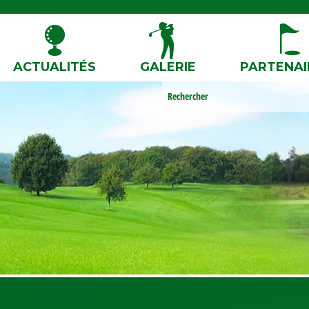
ACTUALITÉS
GALERIE
PARTENAI