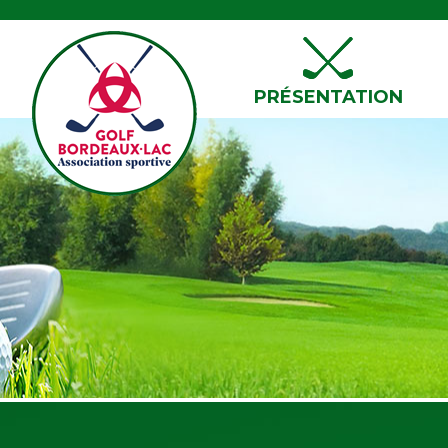
PRÉSENTATION