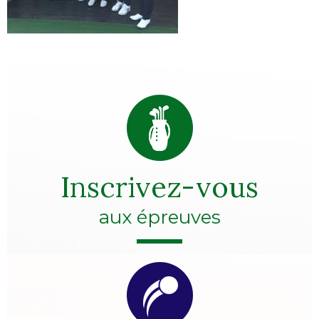
Inscrivez-vous
aux épreuves