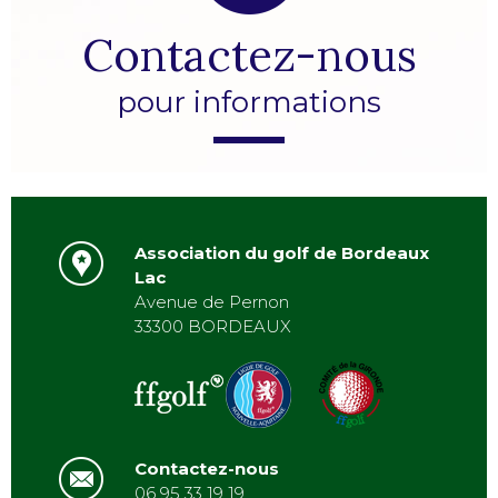
Contactez-nous
pour informations
Association du golf de Bordeaux
Lac
Avenue de Pernon
33300 BORDEAUX
Contactez-nous
06 95 33 19 19