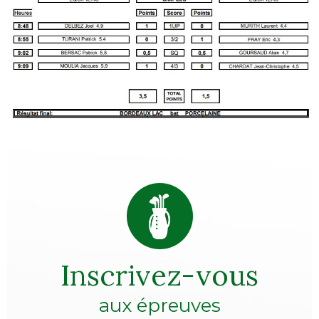
Inscrivez-vous
aux épreuves