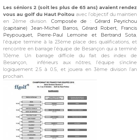
Les séniors 2 (soit les plus de 65 ans) avaient rendez
vous au golf du Haut Poitou
avec l’objectif du maintien
en 2ème division.
Composée de : Gérard Peyrichou
(capitaine) Jean-Michel Barros, Gérard Robert, Francis
Peypouquet, Pierre-Paul Lemoine et Bertrand Sota
,
l’équipe termine à la 23ème place des qualifications, et
rencontre en barrage l’équipe de Besançon qui a terminé
10ème. Un barrage difficile du fait des index de
Besançon, inférieurs aux nôtres, l’équipe s’incline
logiquement 2.5 à 0.5, et jouera en 3ème division l’an
prochain.