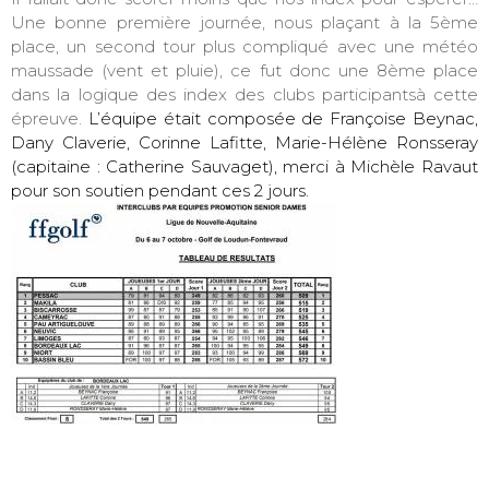
Une bonne première journée, nous plaçant à la 5ème
place, un second tour plus compliqué avec une météo
maussade (vent et pluie), ce fut donc une 8ème place
dans la logique des index des clubs participantsà cette
épreuve.
L’équipe était composée de Françoise Beynac,
Dany Claverie, Corinne Lafitte, Marie-Hélène Ronsseray
(capitaine : Catherine Sauvaget), merci à Michèle Ravaut
pour son soutien pendant ces 2 jours.