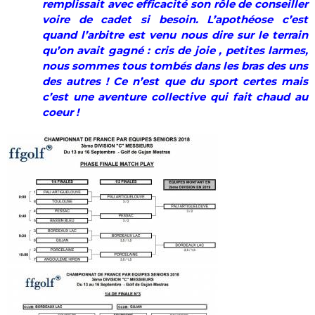
remplissait avec efficacité son rôle de conseiller
voire de cadet si besoin. L’apothéose c’est
quand l’arbitre est venu nous dire sur le terrain
qu’on avait gagné : cris de joie , petites larmes,
nous sommes tous tombés dans les bras des uns
des autres ! Ce n’est que du sport certes mais
c’est une aventure collective qui fait chaud au
coeur !