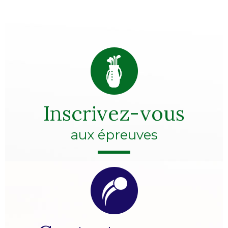
Inscrivez-vous
aux épreuves