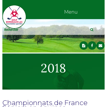
Menu
2018
Championnats de France