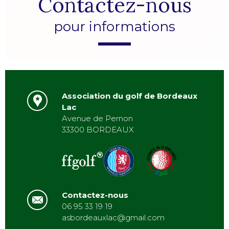
Contactez-nous
pour informations
Association du golf de Bordeaux
Lac
Avenue de Pernon
33300 BORDEAUX
Contactez-nous
06 95 33 19 19
asbordeauxlac@gmail.com