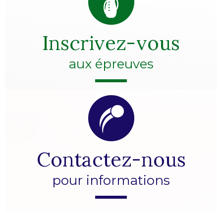
Inscrivez-vous
aux épreuves
Contactez-nous
pour informations