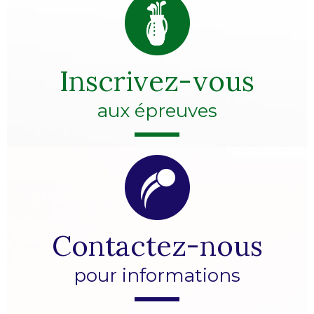
Inscrivez-vous
aux épreuves
Contactez-nous
pour informations