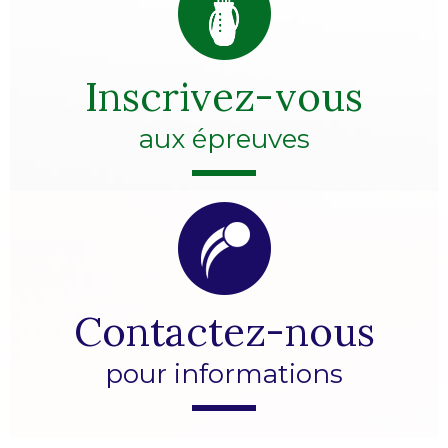
Inscrivez-vous
aux épreuves
Contactez-nous
pour informations