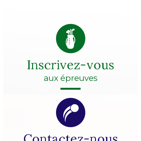
Inscrivez-vous
aux épreuves
Contactez-nous