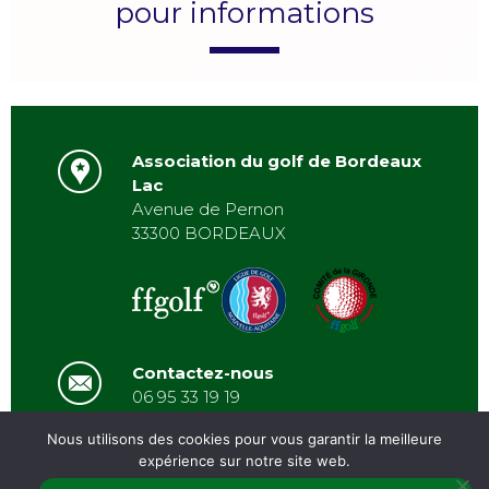
pour informations
Association du golf de Bordeaux
Lac
Avenue de Pernon
33300 BORDEAUX
Contactez-nous
06 95 33 19 19
asbordeauxlac@gmail.com
Nous utilisons des cookies pour vous garantir la meilleure
expérience sur notre site web.