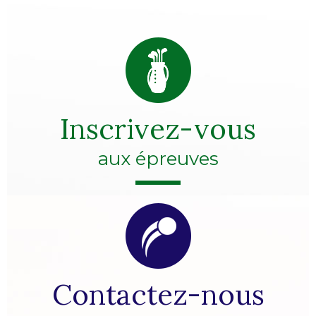
Inscrivez-vous
aux épreuves
Contactez-nous