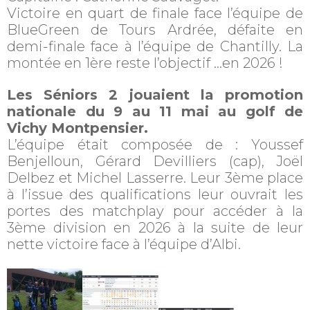
Victoire en quart de finale face l’équipe de
BlueGreen de Tours Ardrée, défaite en
demi-finale face à l’équipe de Chantilly. La
montée en 1ère reste l’objectif …en 2026 !
Les Séniors 2 jouaient la promotion
nationale du 9 au 11 mai au golf de
Vichy Montpensier.
L’équipe était composée de : Youssef
Benjelloun, Gérard Devilliers (cap), Joël
Delbez et Michel Lasserre. Leur 3ème place
à l’issue des qualifications leur ouvrait les
portes des matchplay pour accéder à la
3ème division en 2026 à la suite de leur
nette victoire face à l’équipe d’Albi.