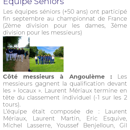
Equipe Seniors
Les équipes séniors (+50 ans) ont participé
fin septembre au championnat de France
(2ème division pour les dames, 3ème
division pour les messieurs)
Côté messieurs à Angoulème :
Les
messieurs gagnent la qualification devant
les » locaux ». Laurent Mériaux termine en
tête du classement individuel (-1 sur les 2
tours).
L’équipe était composée de : Laurent
Mériaux, Laurent Martin, Eric Esquive,
Michel Lasserre, Youssef Benjelloun, Gil