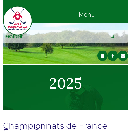
Menu
2025
Championnats de France