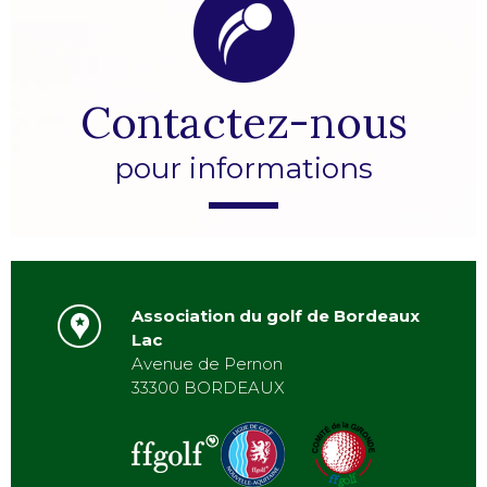
Contactez-nous
pour informations
Association du golf de Bordeaux
Lac
Avenue de Pernon
33300 BORDEAUX