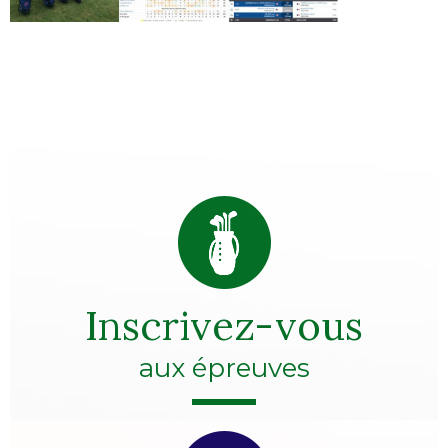
Inscrivez-vous
aux épreuves