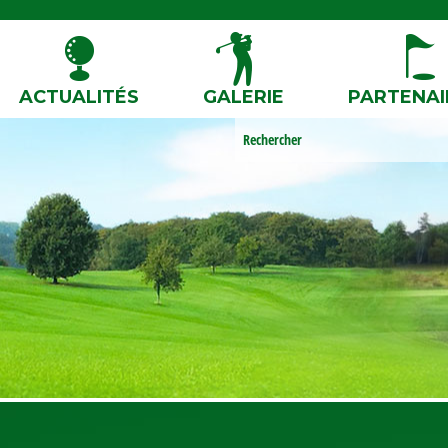
ACTUALITÉS
GALERIE
PARTENAI