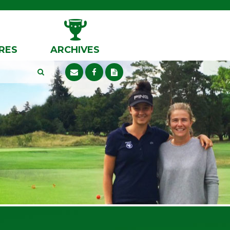
RES
ARCHIVES