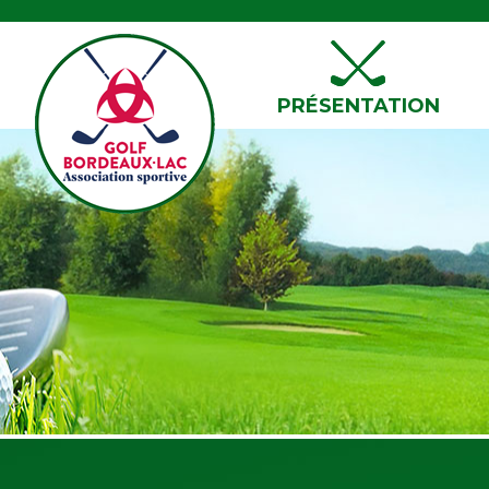
PRÉSENTATION