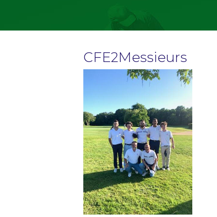
CFE2Messieurs