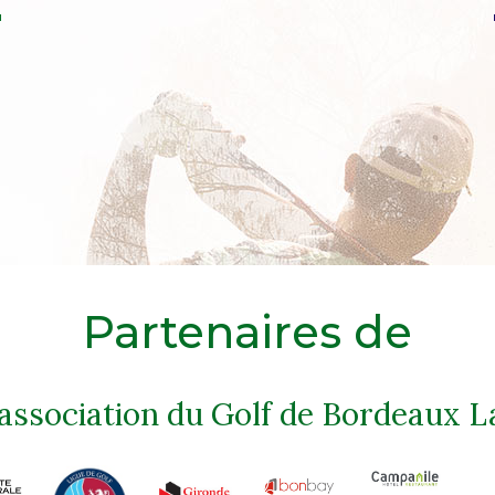
Partenaires de
'association du Golf de Bordeaux L