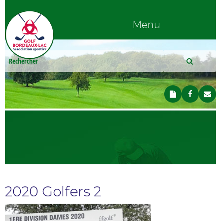
Menu
2020 Golfers 2