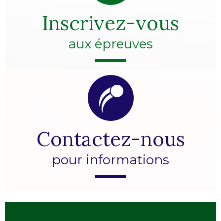
Inscrivez-vous
aux épreuves
Contactez-nous
pour informations