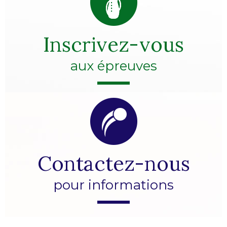
Inscrivez-vous
aux épreuves
Contactez-nous
pour informations