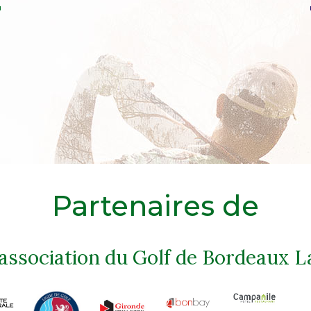
Partenaires de
'association du Golf de Bordeaux L