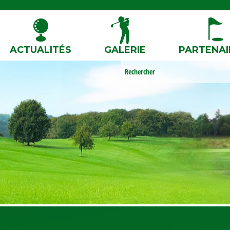
ACTUALITÉS
GALERIE
PARTENAI