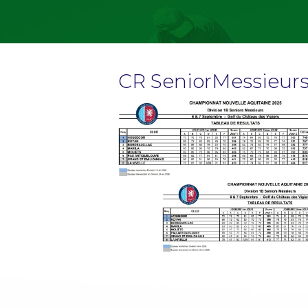
CR SeniorMessieur