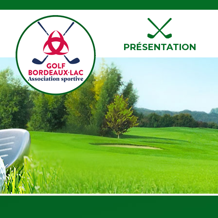
PRÉSENTATION