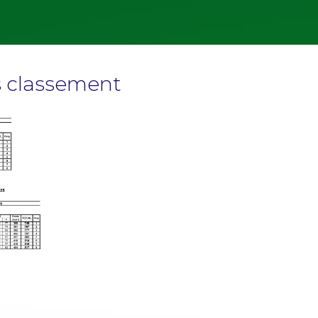
s classement