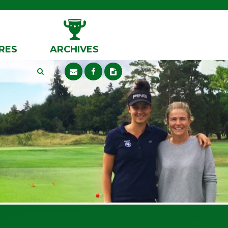
RES
ARCHIVES