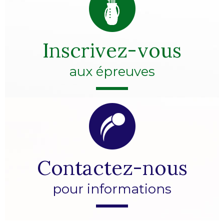
Inscrivez-vous
aux épreuves
Contactez-nous
pour informations