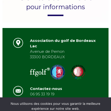
pour informations
Association du golf de Bordeaux
Lac
Avenue de Pernon
33300 BORDEAUX
Contactez-nous
06 95 33 19 19
asbordeauxlac@gmail.com
Nous utilisons des cookies pour vous garantir la meilleure
expérience sur notre site web.