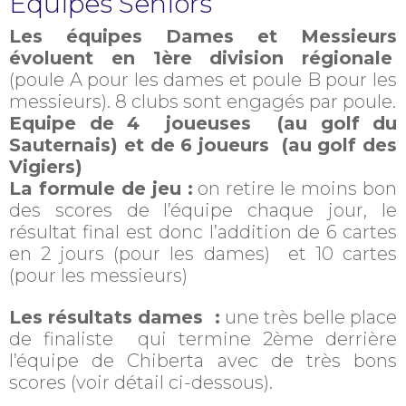
Equipes Seniors
Les équipes Dames et Messieurs
évoluent en 1ère division régionale
(poule A pour les dames et poule B pour les
messieurs). 8 clubs sont engagés par poule.
Equipe de 4 joueuses (au golf du
Sauternais) et de 6 joueurs (au golf des
Vigiers)
La formule de jeu :
on retire le moins bon
des scores de l’équipe chaque jour, le
résultat final est donc l’addition de 6 cartes
en 2 jours (pour les dames) et 10 cartes
(pour les messieurs)
Les résultats dames :
une très belle place
de finaliste qui termine 2ème derrière
l’équipe de Chiberta avec de très bons
scores (voir détail ci-dessous).