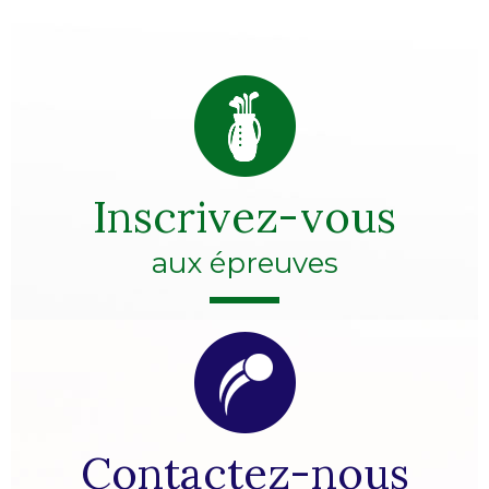
Inscrivez-vous
aux épreuves
Contactez-nous