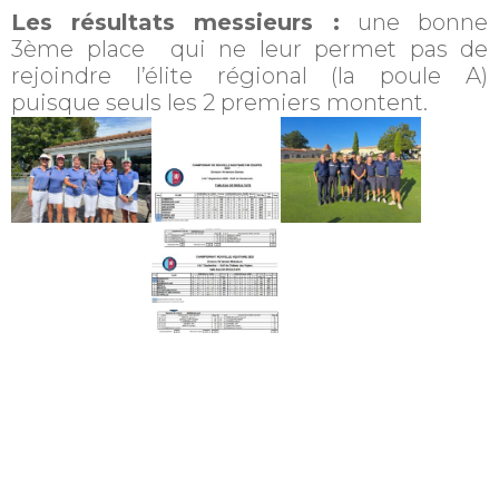
Les résultats messieurs :
une bonne
3ème place qui ne leur permet pas de
rejoindre l’élite régional (la poule A)
puisque seuls les 2 premiers montent.