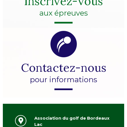
Inscrivez-vous
aux épreuves
Contactez-nous
pour informations
Association du golf de Bordeaux
Lac