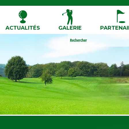
ACTUALITÉS
GALERIE
PARTENAI