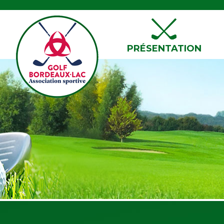
PRÉSENTATION