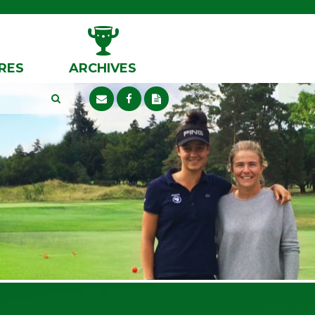
RES
ARCHIVES