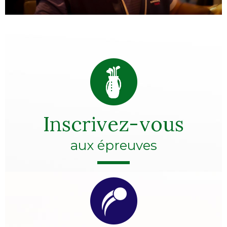
Inscrivez-vous
aux épreuves