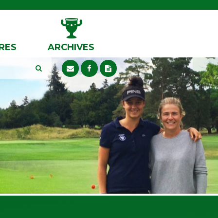
RES
ARCHIVES