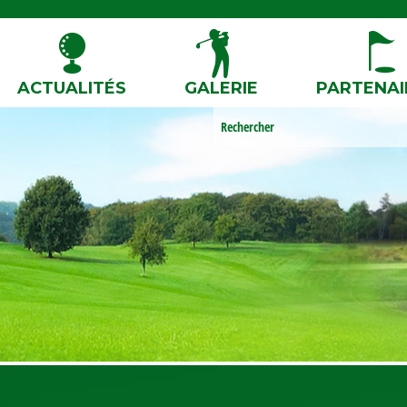
ACTUALITÉS
GALERIE
PARTENAI