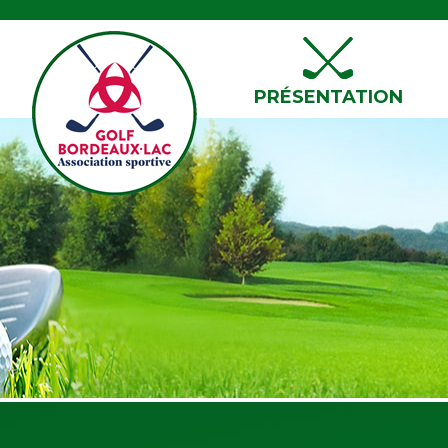
PRÉSENTATION