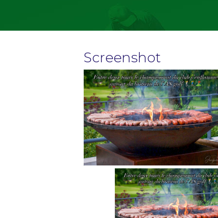
Screenshot