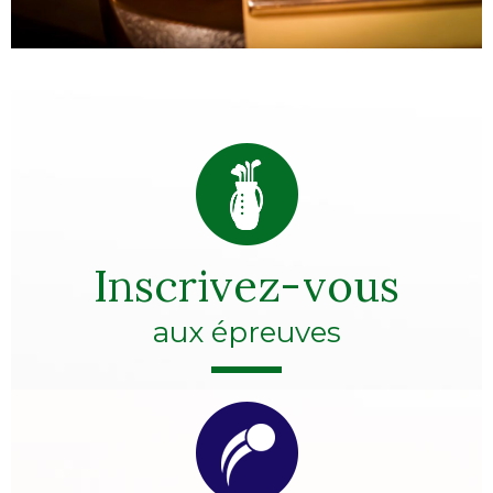
Inscrivez-vous
aux épreuves