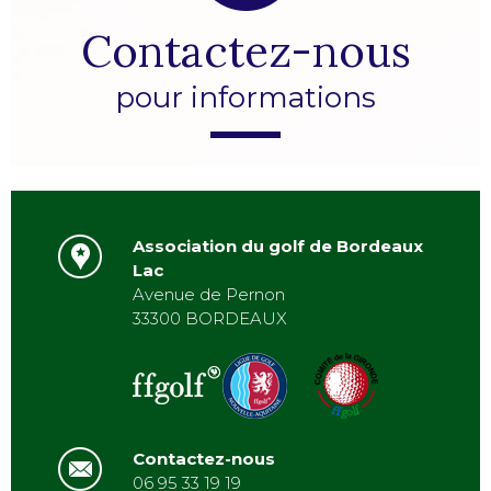
Contactez-nous
pour informations
Association du golf de Bordeaux
Lac
Avenue de Pernon
33300 BORDEAUX
Contactez-nous
06 95 33 19 19