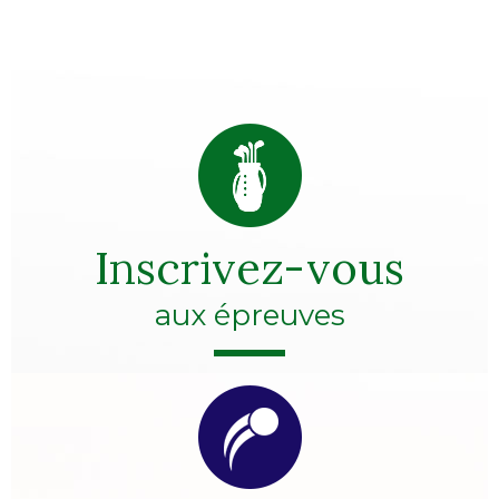
Inscrivez-vous
aux épreuves