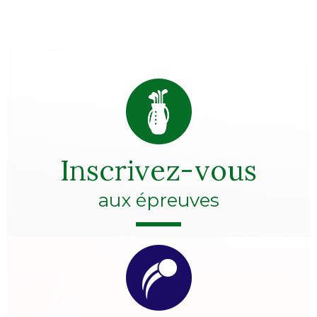
Inscrivez-vous
aux épreuves