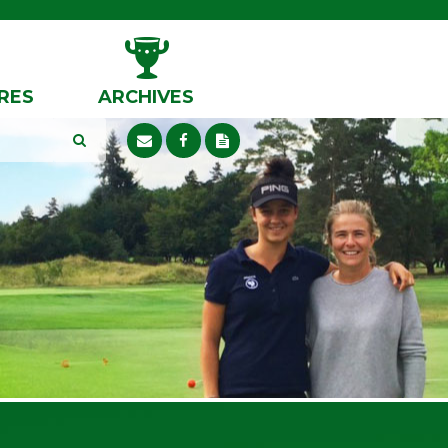
RES
ARCHIVES