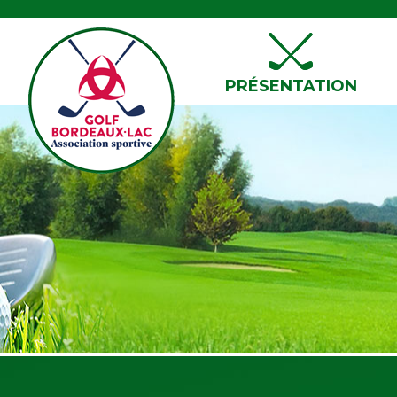
PRÉSENTATION