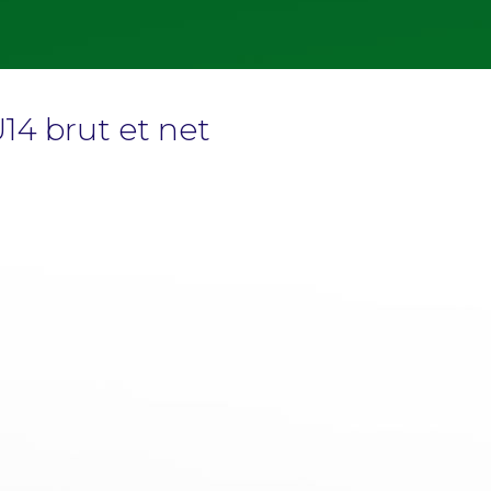
14 brut et net