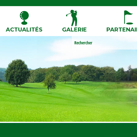
ACTUALITÉS
GALERIE
PARTENAI