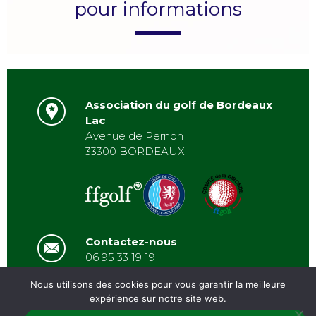
pour informations
Association du golf de Bordeaux
Lac
Avenue de Pernon
33300 BORDEAUX
Contactez-nous
06 95 33 19 19
asbordeauxlac@gmail.com
Nous utilisons des cookies pour vous garantir la meilleure
expérience sur notre site web.