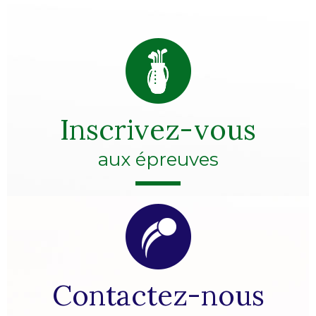
Inscrivez-vous
aux épreuves
Contactez-nous