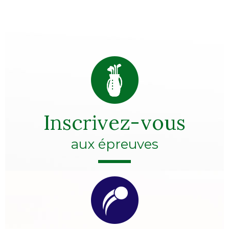
Inscrivez-vous
aux épreuves